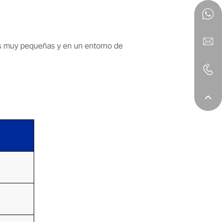
des muy pequeñas y en un entorno de