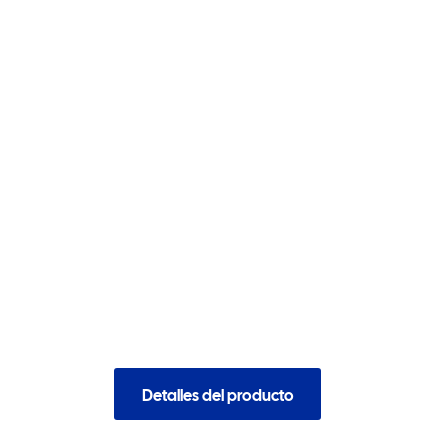
Detalles del producto