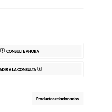
App
Share
CONSULTE AHORA
ADIR A LA CONSULTA
Productos relacionados