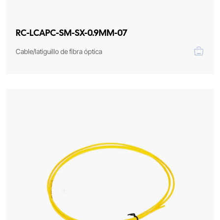
RC-LCAPC-SM-SX-0.9MM-07
Cable/latiguillo de fibra óptica