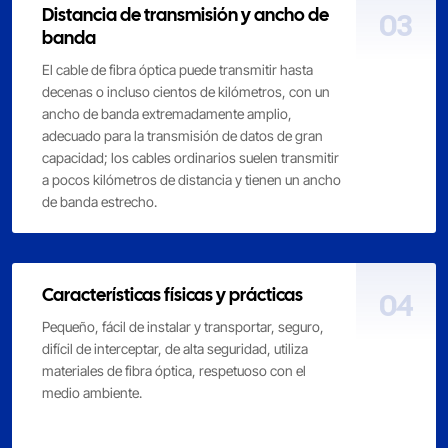
Distancia de transmisión y ancho de
03
banda
El cable de fibra óptica puede transmitir hasta
decenas o incluso cientos de kilómetros, con un
ancho de banda extremadamente amplio,
adecuado para la transmisión de datos de gran
capacidad; los cables ordinarios suelen transmitir
a pocos kilómetros de distancia y tienen un ancho
de banda estrecho.
Características físicas y prácticas
04
Pequeño, fácil de instalar y transportar, seguro,
difícil de interceptar, de alta seguridad, utiliza
materiales de fibra óptica, respetuoso con el
medio ambiente.