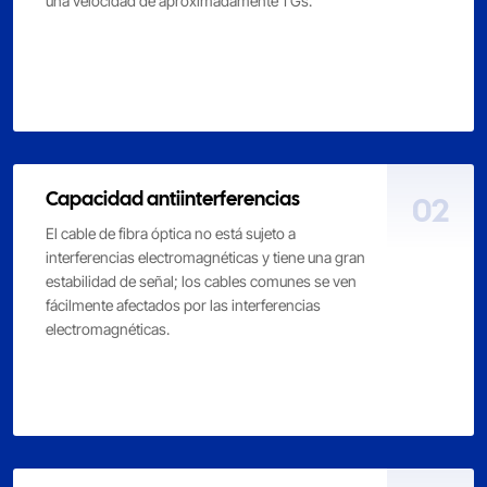
una velocidad de aproximadamente 1 Gs.
Capacidad antiinterferencias
02
El cable de fibra óptica no está sujeto a
interferencias electromagnéticas y tiene una gran
estabilidad de señal; los cables comunes se ven
fácilmente afectados por las interferencias
electromagnéticas.