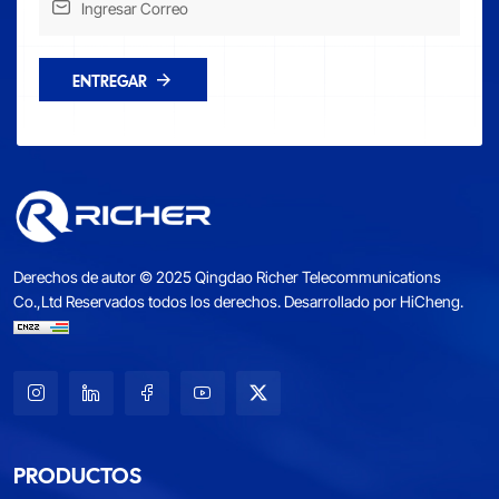
ENTREGAR
Derechos de autor © 2025 Qingdao Richer Telecommunications
Co.,Ltd Reservados todos los derechos.
Desarrollado por HiCheng.
PRODUCTOS