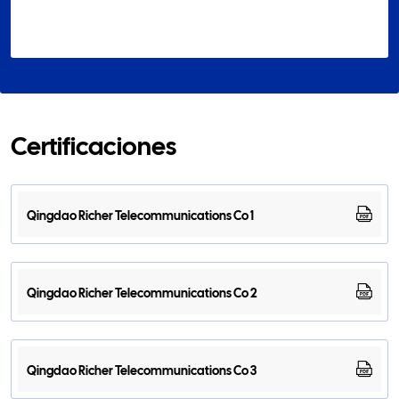
Certificaciones
Qingdao Richer Telecommunications Co 1
Qingdao Richer Telecommunications Co 2
Qingdao Richer Telecommunications Co 3