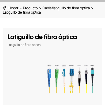
Hogar
>
Producto
>
Cable/latiguillo de fibra óptica
>
Latiguillo de fibra óptica
Latiguillo de fibra óptica
Latiguillo de fibra óptica