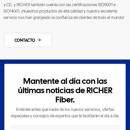
y CE, y RICHER también cuenta con las certificaciones ISO9001 e
ISO14001. ¡Nuestros productos de alta calidad y nuestro excelente
servicio nos han granjeado la confianza de clientes de todo el mundo!
CONTACTO
Mantente al día con las
últimas noticias de RICHER
Fiber.
Entérate antes que nadie de los nuevos servicios, ofertas
especiales y consejos de expertos que te facilitarán el día a día.