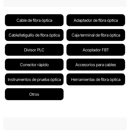
Cable de fibra óptica
Adaptador de fibra óptica
Cable/latiguillo de fibra óptica
Caja terminal de fibra óptica
Divisor PLC
Acoplador FBT
Conector rápido
Accesorios para cables
Instrumentos de prueba óptica
Herramientas de fibra óptica
Otros