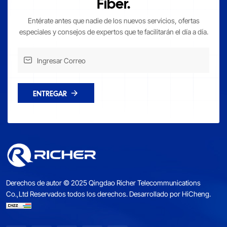
Fiber.
Entérate antes que nadie de los nuevos servicios, ofertas
especiales y consejos de expertos que te facilitarán el día a día.
ENTREGAR
Derechos de autor © 2025 Qingdao Richer Telecommunications
Co.,Ltd Reservados todos los derechos.
Desarrollado por HiCheng.