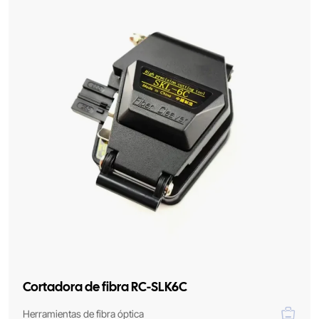
Cortadora de fibra RC-SLK6C
Herramientas de fibra óptica