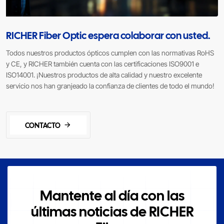
RICHER Fiber Optic espera colaborar con usted.
Todos nuestros productos ópticos cumplen con las normativas RoHS
y CE, y RICHER también cuenta con las certificaciones ISO9001 e
ISO14001. ¡Nuestros productos de alta calidad y nuestro excelente
servicio nos han granjeado la confianza de clientes de todo el mundo!
CONTACTO
Mantente al día con las
últimas noticias de RICHER