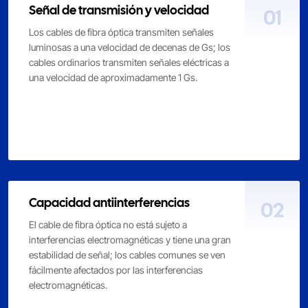
Señal de transmisión y velocidad
01
Los cables de fibra óptica transmiten señales
luminosas a una velocidad de decenas de Gs; los
cables ordinarios transmiten señales eléctricas a
una velocidad de aproximadamente 1 Gs.
Capacidad antiinterferencias
02
El cable de fibra óptica no está sujeto a
interferencias electromagnéticas y tiene una gran
estabilidad de señal; los cables comunes se ven
fácilmente afectados por las interferencias
electromagnéticas.