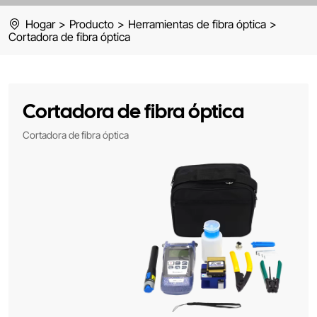
Hogar
>
Producto
>
Herramientas de fibra óptica
>
Cortadora de fibra óptica
Cortadora de fibra óptica
Cortadora de fibra óptica