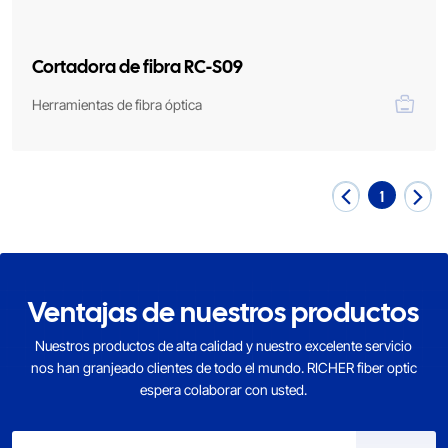
Cortadora de fibra RC-S09
Herramientas de fibra óptica
1
Ventajas de nuestros productos
Nuestros productos de alta calidad y nuestro excelente servicio
nos han granjeado clientes de todo el mundo. RICHER fiber optic
espera colaborar con usted.