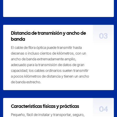
Distancia de transmisión y ancho de
03
banda
El cable de fibra óptica puede transmitir hasta
decenas o incluso cientos de kilómetros, con un
ancho de banda extremadamente amplio,
adecuado para la transmisión de datos de gran
capacidad; los cables ordinarios suelen transmitir
a pocos kilómetros de distancia y tienen un ancho
de banda estrecho.
Características físicas y prácticas
04
Pequeño, fácil de instalar y transportar, seguro,