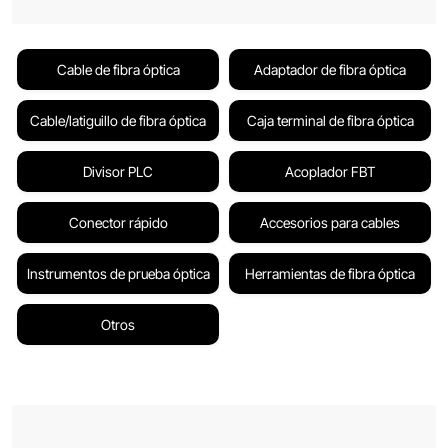
Cable de fibra óptica
Adaptador de fibra óptica
Cable/latiguillo de fibra óptica
Caja terminal de fibra óptica
Divisor PLC
Acoplador FBT
Conector rápido
Accesorios para cables
Instrumentos de prueba óptica
Herramientas de fibra óptica
Otros