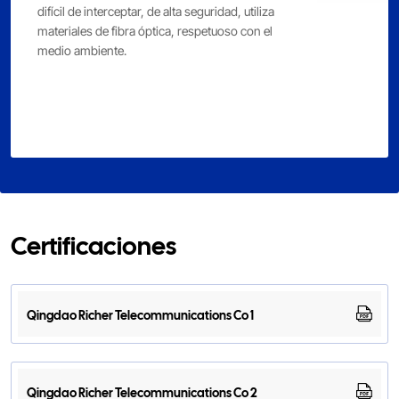
difícil de interceptar, de alta seguridad, utiliza
materiales de fibra óptica, respetuoso con el
medio ambiente.
Certificaciones
Qingdao Richer Telecommunications Co 1
Qingdao Richer Telecommunications Co 2