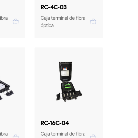
RC-4C-03
ibra
Caja terminal de fibra
óptica
RC-16C-04
ibra
Caja terminal de fibra