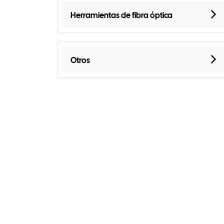
Herramientas de fibra óptica
Otros