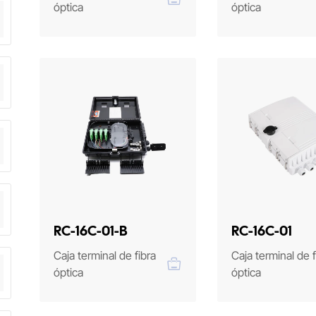
óptica
óptica
RC-16C-01-B
RC-16C-01
Caja terminal de fibra
Caja terminal de f
óptica
óptica