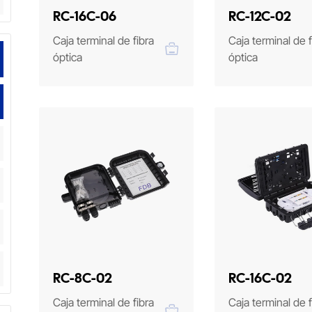
RC-16C-06
RC-12C-02
Caja terminal de fibra
Caja terminal de f
óptica
óptica
RC-8C-02
RC-16C-02
Caja terminal de fibra
Caja terminal de f