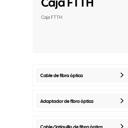
Caja FTTH
Caja FTTH
Cable de fibra óptica
Adaptador de fibra óptica
Cable/latiguillo de fibra óptica