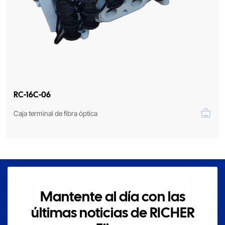
RC-16C-06
Caja terminal de fibra óptica
Mantente al día con las
últimas noticias de RICHER