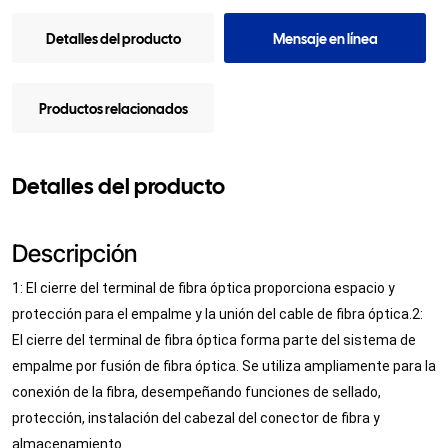
Detalles del producto
Mensaje en línea
Productos relacionados
Detalles del producto
Descripción
1: El cierre del terminal de fibra óptica proporciona espacio y
protección para el empalme y la unión del cable de fibra óptica.
2:
El cierre del terminal de fibra óptica forma parte del sistema de
empalme por fusión de fibra óptica. Se utiliza ampliamente para la
conexión de la fibra, desempeñando funciones de sellado,
protección, instalación del cabezal del conector de fibra y
almacenamiento.