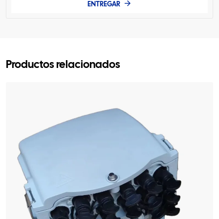
ENTREGAR
Productos relacionados