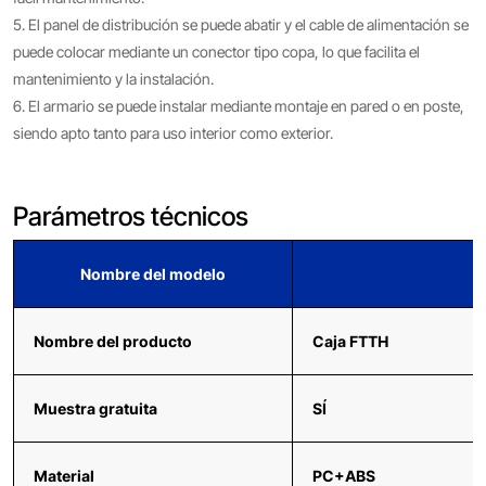
5. El panel de distribución se puede abatir y el cable de alimentación se
puede colocar mediante un conector tipo copa, lo que facilita el
mantenimiento y la instalación.
6. El armario se puede instalar mediante montaje en pared o en poste,
siendo apto tanto para uso interior como exterior.
Parámetros técnicos
Nombre del modelo
Nombre del producto
Caja FTTH
Muestra gratuita
SÍ
Material
PC+ABS