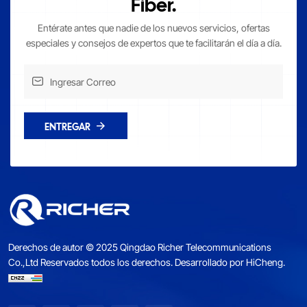
Fiber.
Entérate antes que nadie de los nuevos servicios, ofertas
especiales y consejos de expertos que te facilitarán el día a día.
ENTREGAR
Derechos de autor © 2025 Qingdao Richer Telecommunications
Co.,Ltd Reservados todos los derechos.
Desarrollado por HiCheng.