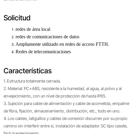
Solicitud
redes de área local
redes de comunicaciones de datos
Ampliamente utilizado en redes de acceso FTTH.
Redes de telecomunicaciones
Características
1. Estructura totalmente cerrada.
2. Material: PC+ABS, resistente a la humedad, al agua, al polvo y al
envejecimiento, con un nivel de protección de hasta IP65.
3. Sujeción para cable de alimentación y cable de acometida, empalme
de fibra, fijación, almacenamiento, distribución, etc., todo en uno.
4. Los cables, latiguillos y cables de conexión discurren por su propio
camino sin interferir entre sí, instalación de adaptador SC tipo casete,
fácil mantenimiento.