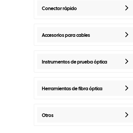
Conector rápido
Accesorios para cables
Instrumentos de prueba óptica
Herramientas de fibra óptica
Otros