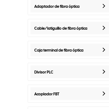
Adaptador de fibra óptica
Cable/latiguillo de fibra óptica
Caja terminal de fibra óptica
Divisor PLC
Acoplador FBT