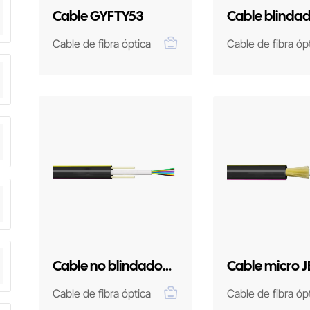
Cable GYFTY53
Cable blinda
GYTY53
Cable de fibra óptica
Cable de fibra óp
Cable no blindado
Cable micro J
GYXY
Cable de fibra óptica
Cable de fibra óp