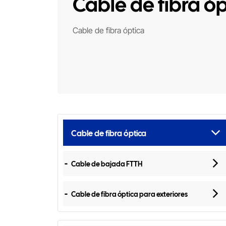
Cable de fibra óp
Cable de fibra óptica
Cable de fibra óptica
Cable de bajada FTTH
Cable de fibra óptica para exteriores