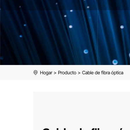
Hogar
>
Producto
>
Cable de fibra óptica