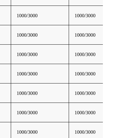
1000/3000
1000/3000
1000/3000
1000/3000
1000/3000
1000/3000
1000/3000
1000/3000
1000/3000
1000/3000
1000/3000
1000/3000
1000/3000
1000/3000