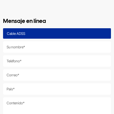
Mensaje en línea