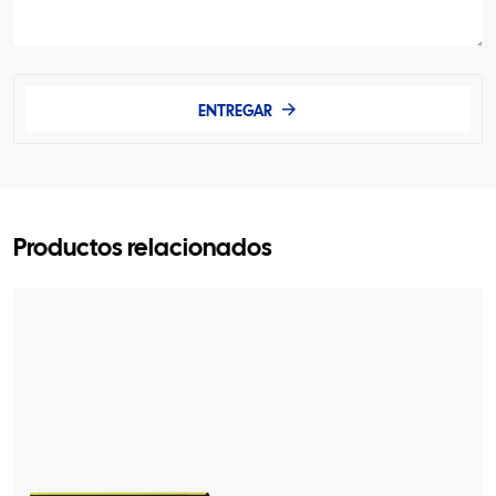
ENTREGAR
Productos relacionados