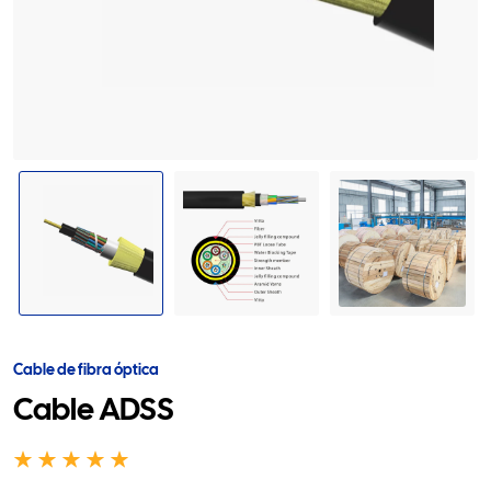
Cable de fibra óptica
Cable ADSS