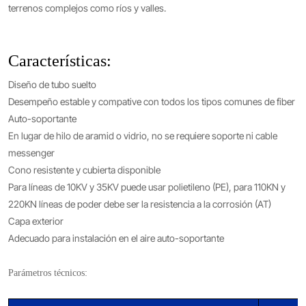
terrenos complejos como ríos y valles.
Características:
Diseño de tubo suelto
Desempeño estable y compative con todos los tipos comunes de fiber
Auto-soportante
En lugar de hilo de aramid o vidrio, no se requiere soporte ni cable
messenger
Cono resistente y cubierta disponible
Para líneas de 10KV y 35KV puede usar polietileno (PE), para 110KN y
220KN líneas de poder debe ser la resistencia a la corrosión (AT)
Capa exterior
Adecuado para instalación en el aire auto-soportante
Parámetros técnicos: