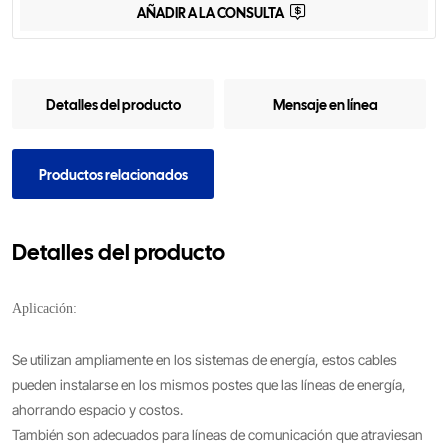
AÑADIR A LA CONSULTA
Detalles del producto
Mensaje en línea
Productos relacionados
Detalles del producto
Aplicación:
Se utilizan ampliamente en los sistemas de energía, estos cables
pueden instalarse en los mismos postes que las líneas de energía,
ahorrando espacio y costos.
También son adecuados para líneas de comunicación que atraviesan