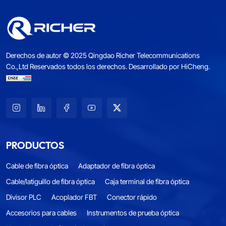
Derechos de autor © 2025 Qingdao Richer Telecommunications
Co.,Ltd Reservados todos los derechos.
Desarrollado por HiCheng.
PRODUCTOS
Cable de fibra óptica
Adaptador de fibra óptica
Cable/latiguillo de fibra óptica
Caja terminal de fibra óptica
Divisor PLC
Acoplador FBT
Conector rápido
Accesorios para cables
Instrumentos de prueba óptica