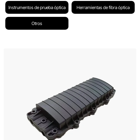
Instrumentos de prueba óptica
Herramientas de fibra óptica
Otros