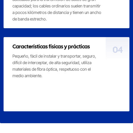
capacidad; los cables ordinarios suelen transmitir
a pocos kilómetros de distancia y tienen un ancho
de banda estrecho.
Características físicas y prácticas
04
Pequeño, fácil de instalar y transportar, seguro,
difícil de interceptar, de alta seguridad, utiliza
materiales de fibra óptica, respetuoso con el
medio ambiente.