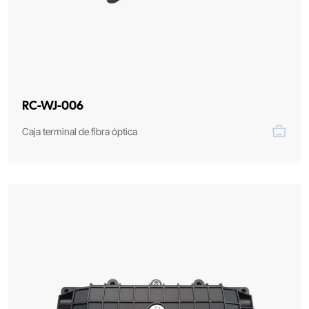
RC-WJ-006
Caja terminal de fibra óptica