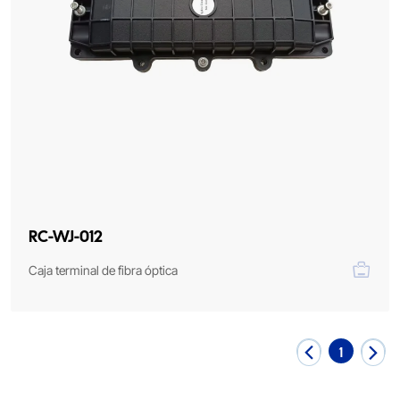
RC-WJ-012
Caja terminal de fibra óptica
1