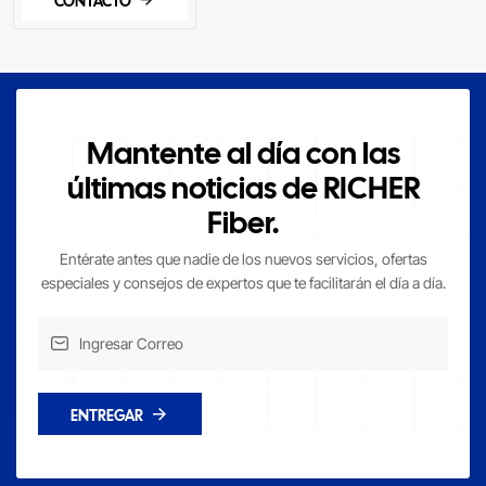
Mantente al día con las
últimas noticias de RICHER
Fiber.
Entérate antes que nadie de los nuevos servicios, ofertas
especiales y consejos de expertos que te facilitarán el día a día.
ENTREGAR