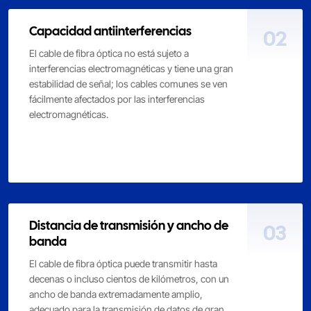
Capacidad antiinterferencias
02
El cable de fibra óptica no está sujeto a
interferencias electromagnéticas y tiene una gran
estabilidad de señal; los cables comunes se ven
fácilmente afectados por las interferencias
electromagnéticas.
Distancia de transmisión y ancho de
03
banda
El cable de fibra óptica puede transmitir hasta
decenas o incluso cientos de kilómetros, con un
ancho de banda extremadamente amplio,
adecuado para la transmisión de datos de gran