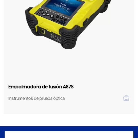
Empalmadora de fusión A87S
Instrumentos de prueba óptica