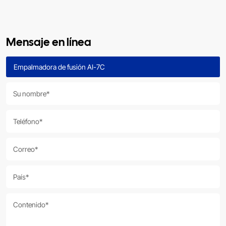
Mensaje en línea