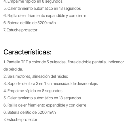
4. Empalme rápido en 8 segundos.
5. Calentamiento automático en 18 segundos
6. Rejilla de enfriamiento expandible y con cierre
6. Batería de litio de 5200 mAh
7. Estuche protector
Características:
1. Pantalla TFT a color de 5 pulgadas, fibra de doble pantalla, indicador
de pérdida.
2. Seis motores, alineación del núcleo
3. Soporte de fibra 3 en 1 sin necesidad de desmontaje.
4. Empalme rápido en 8 segundos.
5. Calentamiento automático en 18 segundos
6. Rejilla de enfriamiento expandible y con cierre
6. Batería de litio de 5200 mAh
7. Estuche protector