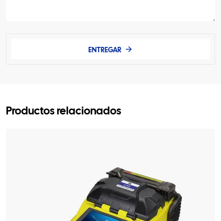
ENTREGAR
Productos relacionados