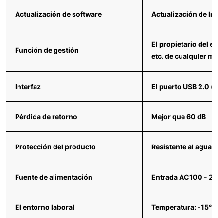
Actualización de software
Actualización de Int
El propietario del 
Función de gestión
etc. de cualquier m
Interfaz
El puerto USB 2.0 (t
Pérdida de retorno
Mejor que 60 dB
Protección del producto
Resistente al agua, a
Fuente de alimentación
Entrada AC100 - 240
El entorno laboral
Temperatura: -15℃~