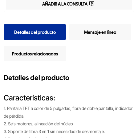
AÑADIR A LA CONSULTA
Detalles del producto
Mensaje en línea
Productos relacionados
Detalles del producto
Características:
1. Pantalla TFT a color de 5 pulgadas, fibra de doble pantalla, indicador
de pérdida.
2. Seis motores, alineación del núcleo
3. Soporte de fibra 3 en 1 sin necesidad de desmontaje.