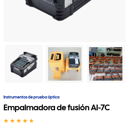
Instrumentos de prueba óptica
Empalmadora de fusión AI-7C