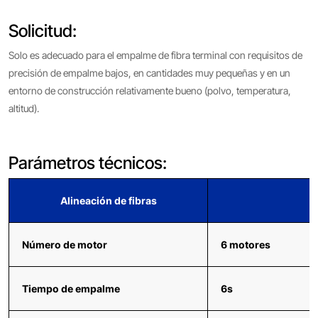
Solicitud:
Solo es adecuado para el empalme de fibra terminal con requisitos de
precisión de empalme bajos, en cantidades muy pequeñas y en un
entorno de construcción relativamente bueno (polvo, temperatura,
altitud).
Parámetros técnicos:
Alineación de fibras
Número de motor
6 motores
Tiempo de empalme
6s