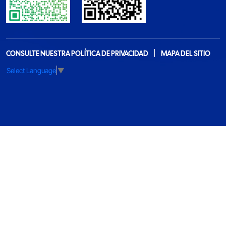
CONSULTE NUESTRA POLÍTICA DE PRIVACIDAD
MAPA DEL SITIO
Select Language
▼