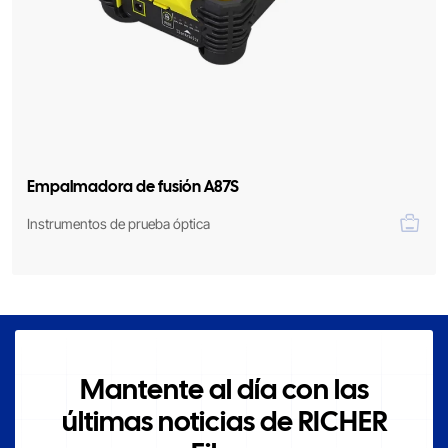
Empalmadora de fusión A87S
Instrumentos de prueba óptica
Mantente al día con las
últimas noticias de RICHER