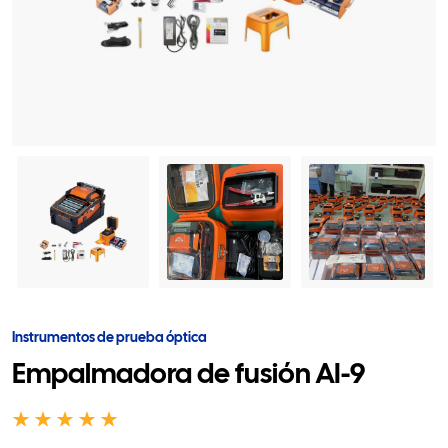
Instrumentos de prueba óptica
Empalmadora de fusión AI-9