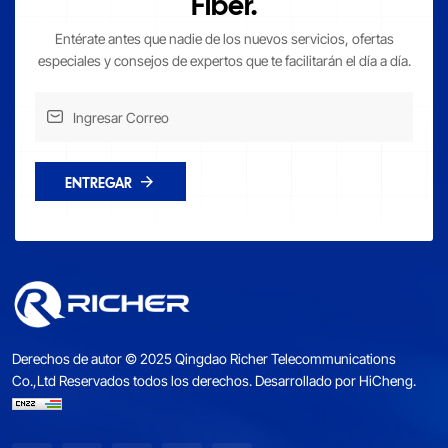
Fiber.
Entérate antes que nadie de los nuevos servicios, ofertas
especiales y consejos de expertos que te facilitarán el día a día.
ENTREGAR
Derechos de autor © 2025 Qingdao Richer Telecommunications
Co.,Ltd Reservados todos los derechos.
Desarrollado por HiCheng.