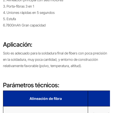
3. Porta-fibras 3 en 1
4. Uniones rápidas en 5 segundos
5. Estufa
6.7800mAh Gran capacidad
Aplicación:
Solo es adecuado para la soldadura final de fibers con poca precisión
en la soldadura, muy poca cantidad, y entorno de construcción
relativamente favorable (polvo, temperatura, altitud).
Parámetros técnicos:
Alineación de fibra