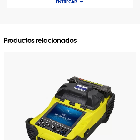
ENTREGAR
Productos relacionados