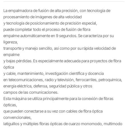
La empalmadora de fusión de alta precisión, con tecnología de
procesamiento de imágenes de alta velocidad
y tecnología de posicionamiento de precisión especial,
puede completar todo el proceso de fusión de fibra
empalme automáticamente en 9 segundos. Se caracteriza por su
ligereza,
transporte y manejo sencillo, así como por su rápida velocidad de
empalme
y bajas pérdidas. Es especialmente adecuada para proyectos de fibra
óptica
y cable, mantenimiento, investigación científica y docencia
en telecomunicaciones, radio y televisión, ferrocarriles, petroquímica,
energía eléctrica, defensa, seguridad pública y otros
campos de las comunicaciones.
Esta máquina se utiliza principalmente para la conexión de fibras
ópticas,
que pueden conectarse a su vez con cables de fibra óptica
convencionales,
latiguillos y múltiples fibras ópticas de cuarzo monomodo, multimodo