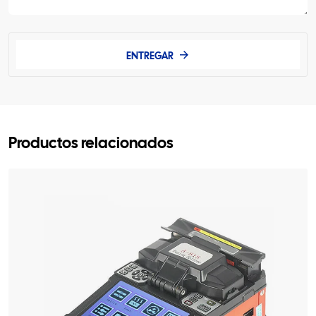
ENTREGAR
Productos relacionados