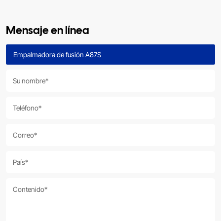
Mensaje en línea