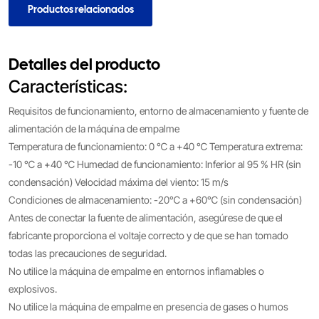
Productos relacionados
Detalles del producto
Características:
Requisitos de funcionamiento, entorno de almacenamiento y fuente de
alimentación de la máquina de empalme
Temperatura de funcionamiento: 0 ℃ a +40 ℃ Temperatura extrema:
-10 ℃ a +40 ℃ Humedad de funcionamiento: Inferior al 95 % HR (sin
condensación) Velocidad máxima del viento: 15 m/s
Condiciones de almacenamiento: -20℃ a +60℃ (sin condensación)
Antes de conectar la fuente de alimentación, asegúrese de que el
fabricante proporciona el voltaje correcto y de que se han tomado
todas las precauciones de seguridad.
No utilice la máquina de empalme en entornos inflamables o
explosivos.
No utilice la máquina de empalme en presencia de gases o humos