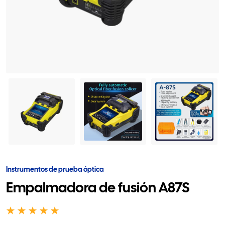
Instrumentos de prueba óptica
Empalmadora de fusión A87S