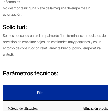
inflamables.
No desmonte ninguna pieza de la máquina de empalme sin
autorización.
Solicitud:
Solo es adecuado para el empalme de fibra terminal con requisitos de
precisión de empalme bajos, en cantidades muy pequeñas y en un
entorno de construcción relativamente bueno (polvo, temperatura,
altitud).
Parámetros técnicos:
Fibra
Método de alineación
Alineación precisa d