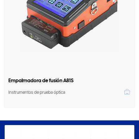
Empalmadora de fusión A81S
Instrumentos de prueba óptica