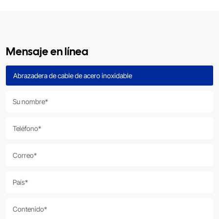
Mensaje en línea