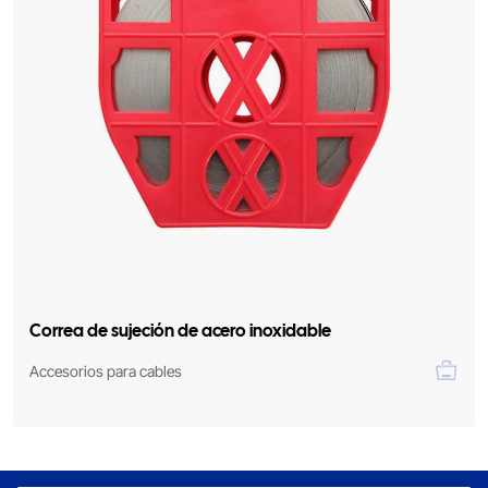
Correa de sujeción de acero inoxidable
Accesorios para cables