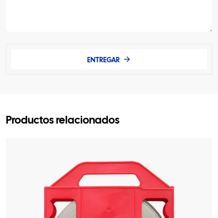
ENTREGAR
Productos relacionados