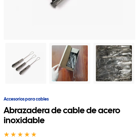
Accesorios para cables
Abrazadera de cable de acero
inoxidable