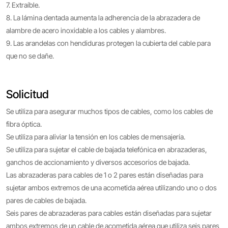
7. Extraíble.
8. La lámina dentada aumenta la adherencia de la abrazadera de
alambre de acero inoxidable a los cables y alambres.
9. Las arandelas con hendiduras protegen la cubierta del cable para
que no se dañe.
Solicitud
Se utiliza para asegurar muchos tipos de cables, como los cables de
fibra óptica.
Se utiliza para aliviar la tensión en los cables de mensajería.
Se utiliza para sujetar el cable de bajada telefónica en abrazaderas,
ganchos de accionamiento y diversos accesorios de bajada.
Las abrazaderas para cables de 1 o 2 pares están diseñadas para
sujetar ambos extremos de una acometida aérea utilizando uno o dos
pares de cables de bajada.
Seis pares de abrazaderas para cables están diseñadas para sujetar
ambos extremos de un cable de acometida aérea que utiliza seis pares