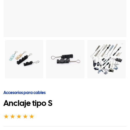
Accesorios para cables
Anclaje tipo S