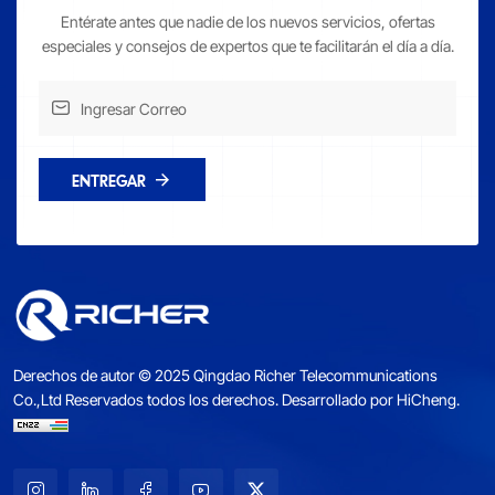
Entérate antes que nadie de los nuevos servicios, ofertas
especiales y consejos de expertos que te facilitarán el día a día.
ENTREGAR
Derechos de autor © 2025 Qingdao Richer Telecommunications
Co.,Ltd Reservados todos los derechos.
Desarrollado por HiCheng.