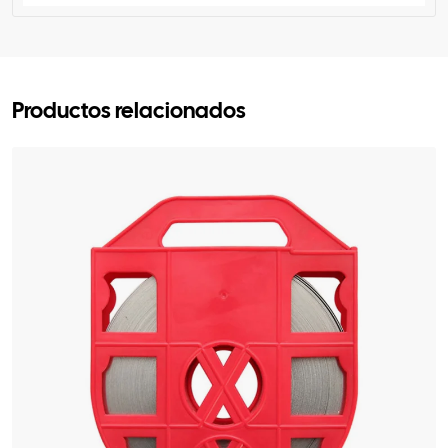
Productos relacionados