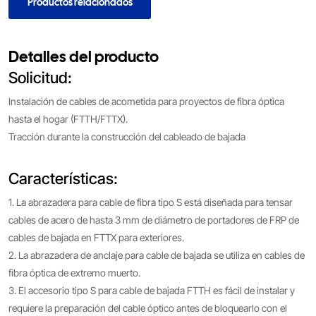
Productos relacionados
Detalles del producto
Solicitud:
Instalación de cables de acometida para proyectos de fibra óptica
hasta el hogar (FTTH/FTTX).
Tracción durante la construcción del cableado de bajada
Características:
1. La abrazadera para cable de fibra tipo S está diseñada para tensar
cables de acero de hasta 3 mm de diámetro de portadores de FRP de
cables de bajada en FTTX para exteriores.
2. La abrazadera de anclaje para cable de bajada se utiliza en cables de
fibra óptica de extremo muerto.
3. El accesorio tipo S para cable de bajada FTTH es fácil de instalar y
requiere la preparación del cable óptico antes de bloquearlo con el