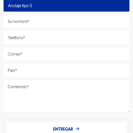
ENTREGAR