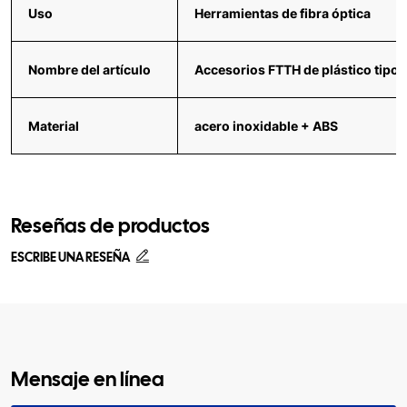
Uso
Herramientas de fibra óptica
Nombre del artículo
Accesorios FTTH de plástico tipo 
Material
acero inoxidable + ABS
Reseñas de productos
ESCRIBE UNA RESEÑA
Mensaje en línea