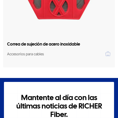
Correa de sujeción de acero inoxidable
Accesorios para cables
Mantente al día con las
últimas noticias de RICHER
Fiber.