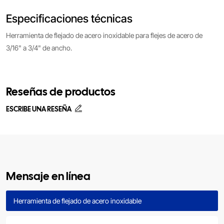
Especificaciones técnicas
Herramienta de flejado de acero inoxidable para flejes de acero de
3/16" a 3/4" de ancho.
Reseñas de productos
ESCRIBE UNA RESEÑA
Mensaje en línea