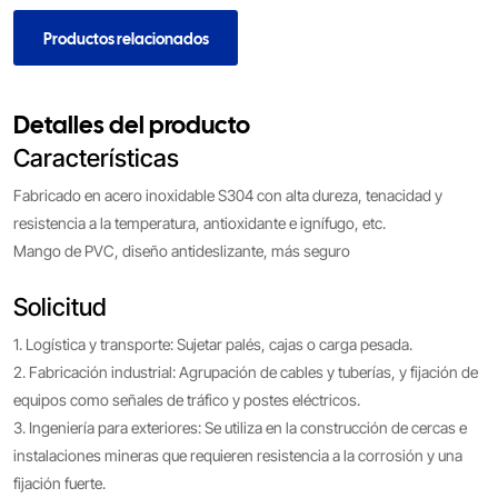
Productos relacionados
Detalles del producto
Características
Fabricado en acero inoxidable S304 con alta dureza, tenacidad y
resistencia a la temperatura, antioxidante e ignífugo, etc.
Mango de PVC, diseño antideslizante, más seguro
Solicitud
1. Logística y transporte: Sujetar palés, cajas o carga pesada.
2. Fabricación industrial: Agrupación de cables y tuberías, y fijación de
equipos como señales de tráfico y postes eléctricos.
3. Ingeniería para exteriores: Se utiliza en la construcción de cercas e
instalaciones mineras que requieren resistencia a la corrosión y una
fijación fuerte.