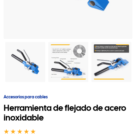
Accesorios para cables
Herramienta de flejado de acero
inoxidable