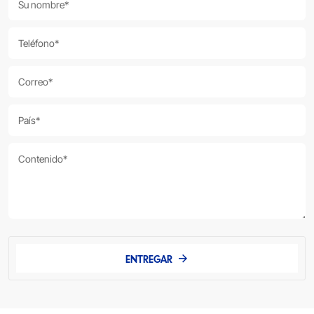
ENTREGAR