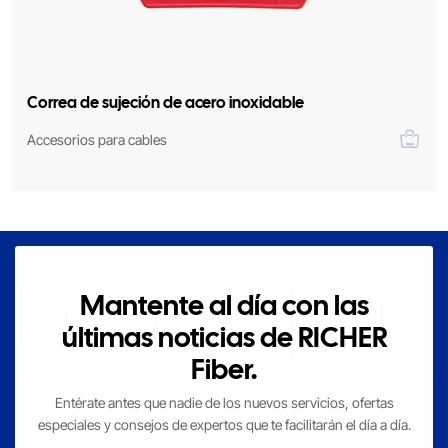
Correa de sujeción de acero inoxidable
Accesorios para cables
Mantente al día con las
últimas noticias de RICHER
Fiber.
Entérate antes que nadie de los nuevos servicios, ofertas
especiales y consejos de expertos que te facilitarán el día a día.