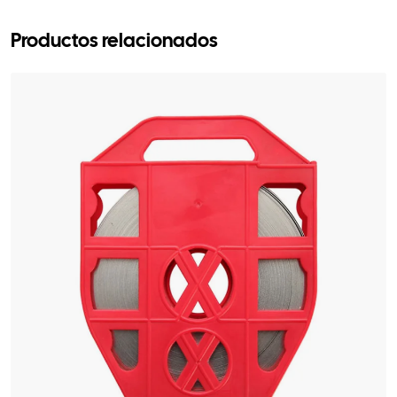
Productos relacionados