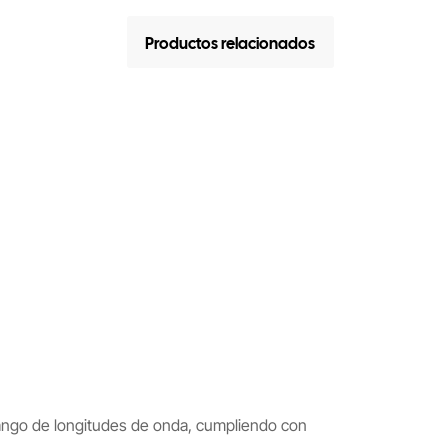
Productos relacionados
o rango de longitudes de onda, cumpliendo con