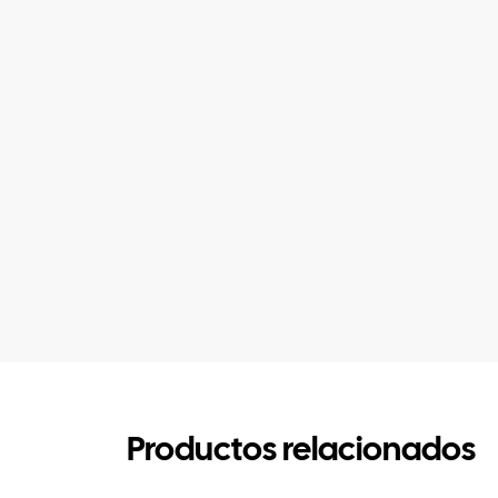
Productos relacionados