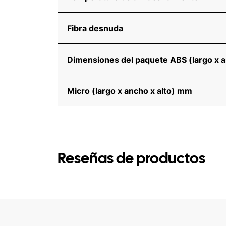
Fibra desnuda
Dimensiones del paquete ABS (largo x 
Micro (largo x ancho x alto) mm
Reseñas de productos