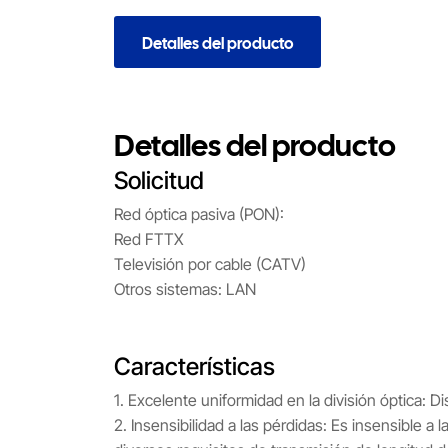
Detalles del producto
Detalles del producto
Solicitud
Red óptica pasiva (PON):
Red FTTX
Televisión por cable (CATV)
Otros sistemas: LAN
Características
1. Excelente uniformidad en la división óptica: D
2. Insensibilidad a las pérdidas: Es insensible 