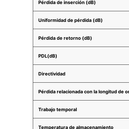
Pérdida de inserción (dB)
Uniformidad de pérdida (dB)
Pérdida de retorno (dB)
PDL(dB)
Directividad
Pérdida relacionada con la longitud de 
Trabajo temporal
Temperatura de almacenamiento