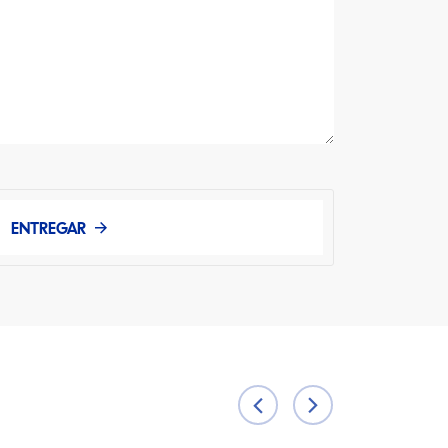
ENTREGAR