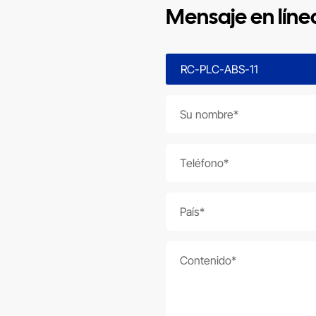
Mensaje en líne