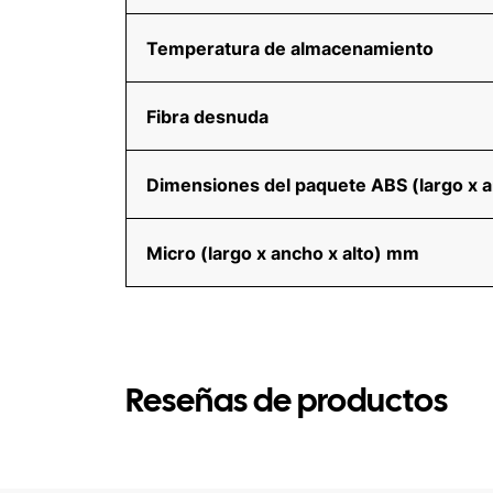
Temperatura de almacenamiento
Fibra desnuda
Dimensiones del paquete ABS (largo x 
Micro (largo x ancho x alto) mm
Reseñas de productos