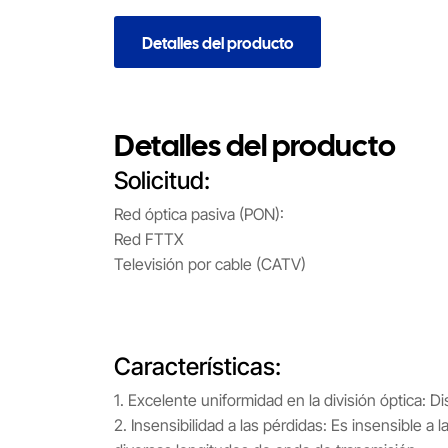
Detalles del producto
Detalles del producto
Solicitud:
Red óptica pasiva (PON):
Red FTTX
Televisión por cable (CATV)
Características:
1. Excelente uniformidad en la división óptica: D
2. Insensibilidad a las pérdidas: Es insensible 