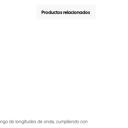
Productos relacionados
o rango de longitudes de onda, cumpliendo con