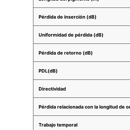
Pérdida de inserción (dB)
Uniformidad de pérdida (dB)
Pérdida de retorno (dB)
PDL(dB)
Directividad
Pérdida relacionada con la longitud de 
Trabajo temporal