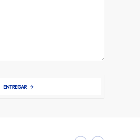
ENTREGAR