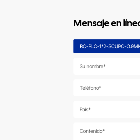
Mensaje en líne