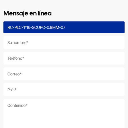
Mensaje en línea