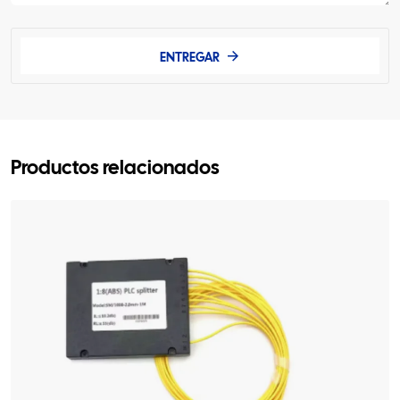
ENTREGAR
Productos relacionados