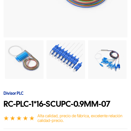
Divisor PLC
RC-PLC-1*16-SCUPC-0.9MM-07
Alta calidad, precio de fábrica, excelente relación
calidad-precio.