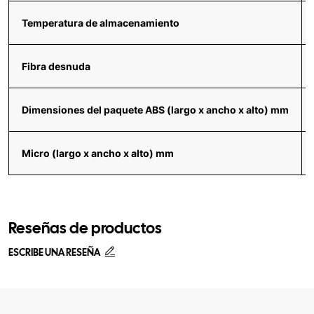
Temperatura de almacenamiento
Fibra desnuda
Dimensiones del paquete ABS (largo x ancho x alto) mm
Micro (largo x ancho x alto) mm
Reseñas de productos
ESCRIBE UNA RESEÑA