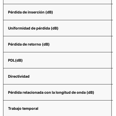
Pérdida de inserción (dB)
Uniformidad de pérdida (dB)
Pérdida de retorno (dB)
PDL(dB)
Directividad
Pérdida relacionada con la longitud de onda (dB)
Trabajo temporal