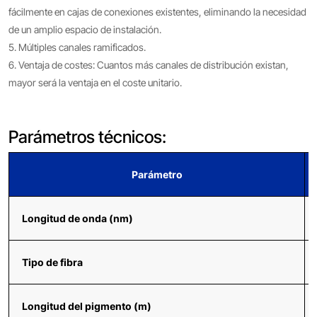
fácilmente en cajas de conexiones existentes, eliminando la necesidad
de un amplio espacio de instalación.
5. Múltiples canales ramificados.
6. Ventaja de costes: Cuantos más canales de distribución existan,
mayor será la ventaja en el coste unitario.
Parámetros técnicos:
Parámetro
Longitud de onda (nm)
Tipo de fibra
Longitud del pigmento (m)