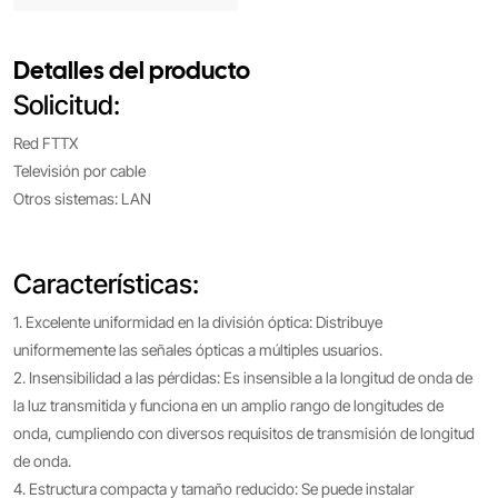
Detalles del producto
Solicitud:
Red FTTX
Televisión por cable
Otros sistemas: LAN
Características:
1. Excelente uniformidad en la división óptica: Distribuye
uniformemente las señales ópticas a múltiples usuarios.
2. Insensibilidad a las pérdidas: Es insensible a la longitud de onda de
la luz transmitida y funciona en un amplio rango de longitudes de
onda, cumpliendo con diversos requisitos de transmisión de longitud
de onda.
4. Estructura compacta y tamaño reducido: Se puede instalar