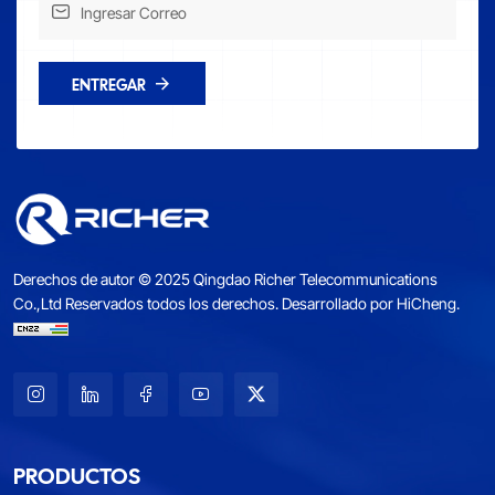
ENTREGAR
Derechos de autor © 2025 Qingdao Richer Telecommunications
Co.,Ltd Reservados todos los derechos.
Desarrollado por HiCheng.
PRODUCTOS