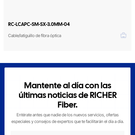
RC-LCAPC-SM-SX-3.0MM-04
Cable/latiguillo de fibra óptica
Mantente al día con las
últimas noticias de RICHER
Fiber.
Entérate antes que nadie de los nuevos servicios, ofertas
especiales y consejos de expertos que te facilitarán el día a día.