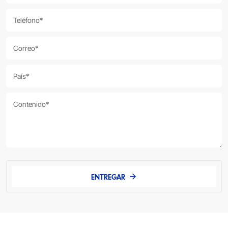
ENTREGAR