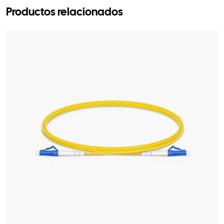
Productos relacionados