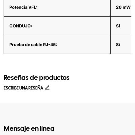
Potencia VFL:
20 mW
CONDUJO:
Sí
Prueba de cable RJ-45:
Sí
Reseñas de productos
ESCRIBE UNA RESEÑA
Mensaje en línea