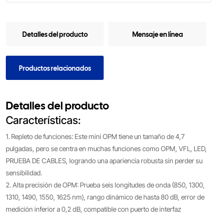
Detalles del producto
Mensaje en línea
Productos relacionados
Detalles del producto
Características:
1. Repleto de funciones: Este mini OPM tiene un tamaño de 4,7
pulgadas, pero se centra en muchas funciones como OPM, VFL, LED,
PRUEBA DE CABLES, logrando una apariencia robusta sin perder su
sensibilidad.
2. Alta precisión de OPM: Prueba seis longitudes de onda (850, 1300,
1310, 1490, 1550, 1625 nm), rango dinámico de hasta 80 dB, error de
medición inferior a 0,2 dB, compatible con puerto de interfaz