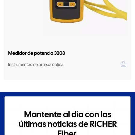
Medidor de potencia 3208
Instrumentos de prueba óptica
Mantente al día con las
últimas noticias de RICHER
Fiber.