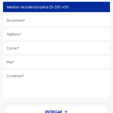
ENTREGAR