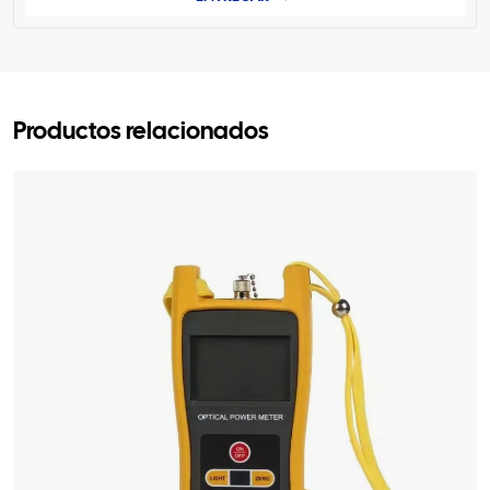
Productos relacionados