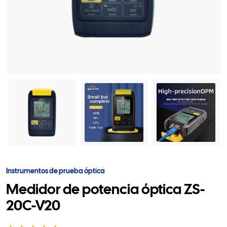
Instrumentos de prueba óptica
Medidor de potencia óptica ZS-
20C-V20