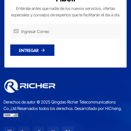
Entérate antes que nadie de los nuevos servicios, ofertas
especiales y consejos de expertos que te facilitarán el día a día.
ENTREGAR
Derechos de autor © 2025 Qingdao Richer Telecommunications
Co.,Ltd Reservados todos los derechos.
Desarrollado por HiCheng.