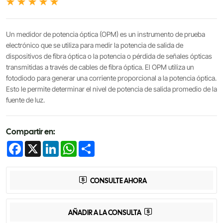
Un medidor de potencia óptica (OPM) es un instrumento de prueba
electrónico que se utiliza para medir la potencia de salida de
dispositivos de fibra óptica o la potencia o pérdida de señales ópticas
transmitidas a través de cables de fibra óptica. El OPM utiliza un
fotodiodo para generar una corriente proporcional a la potencia óptica.
Esto le permite determinar el nivel de potencia de salida promedio de la
fuente de luz.
Compartir en:
Facebook
X
LinkedIn
WhatsApp
Share
CONSULTE AHORA
AÑADIR A LA CONSULTA