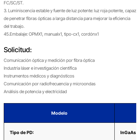
FC/SC/ST.
3. Luminiscencia estable y fuente de luz potente: luz roja potente, capaz
de penetrar fibras ópticas a larga distancia para mejorar la eficiencia
del trabajo.
45.Embalaje: OPMX1, manualx1, tipo-cx1, cordónx1
Solicitud:
Comunicación óptica y medición por fibra óptica
Industria láser e investigación científica
Instrumentos médicos y diagnósticos
Comunicación por radiofrecuencia y microondas
Análisis de potencia y electricidad
Modelo
Tipo de PD:
InGaAs