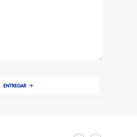
ENTREGAR