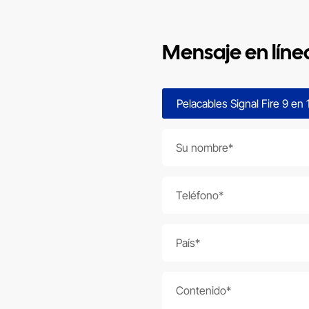
Mensaje en líne