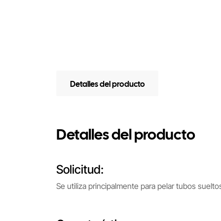
Detalles del producto
Detalles del producto
Solicitud:
Se utiliza principalmente para pelar tubos suelt