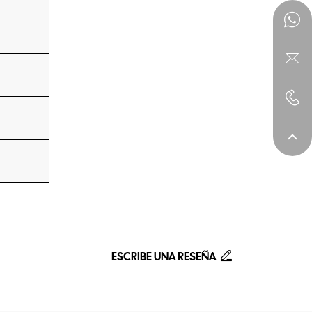
ESCRIBE UNA RESEÑA