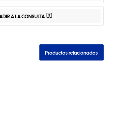
ADIR A LA CONSULTA
Productos relacionados