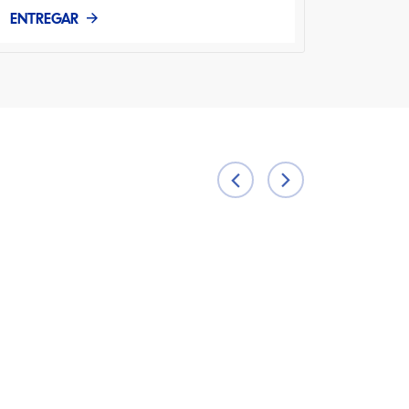
ENTREGAR