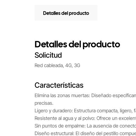
Detalles del producto
Detalles del producto
Solicitud
Red cableada, 4G, 3G
Características
Elimina las zonas muertas: Diseñado específic
precisas.
Ligero y duradero: Estructura compacta, ligero, f
Resistente al agua y al polvo: Ofrece un excele
Sin puntos de empalme: La ausencia de conector
Diseño estructural: El diseño del pestillo compu