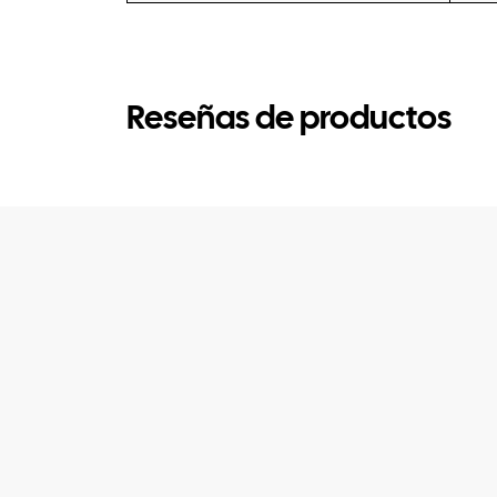
Reseñas de productos