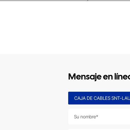
Mensaje en líne