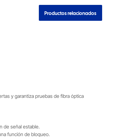
Productos relacionados
as y garantiza pruebas de fibra óptica
n de señal estable.
 una función de bloqueo.