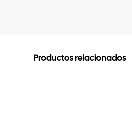
Productos relacionados