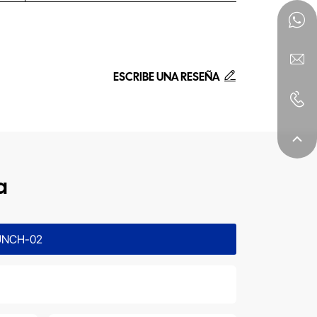
ESCRIBE UNA RESEÑA
a